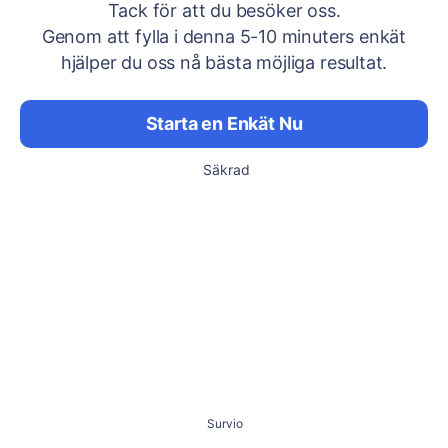
Tack för att du besöker oss.
Genom att fylla i denna 5-10 minuters enkät
hjälper du oss nå bästa möjliga resultat.
Starta en Enkät Nu
Säkrad
Survio