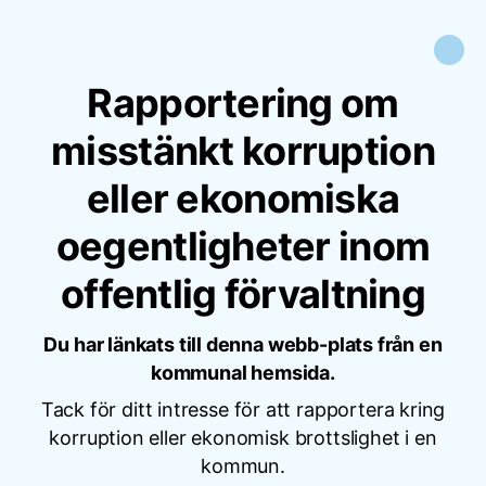
Rapportering om
misstänkt korruption
eller ekonomiska
oegentligheter inom
offentlig förvaltning
Du har länkats till denna webb-plats från en
kommunal hemsida.
Tack för ditt intresse för att rapportera kring
korruption eller ekonomisk brottslighet i en
kommun.