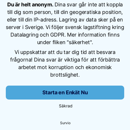
Du är helt anonym.
Dina svar går inte att koppla
till dig som person, till din geogeratiska position,
eller till din IP-adress. Lagring av data sker på en
server i Sverige. Vi följer svensk lagstiftning kring
Datalagring och GDPR. Mer information finns
under fliken "säkerhet".
Vi uppskattar att du tar dig tid att besvara
frågorna! Dina svar är viktiga för att förbättra
arbetet mot korruption och ekonomisk
brottslighet.
Starta en Enkät Nu
Säkrad
Survio