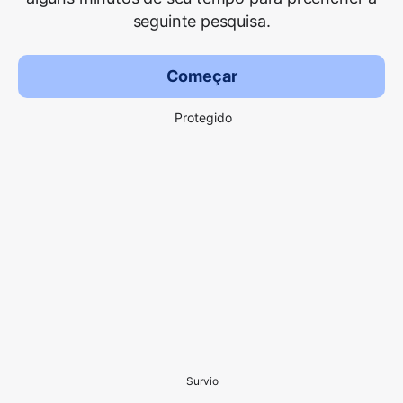
seguinte pesquisa.
Começar
Protegido
Survio