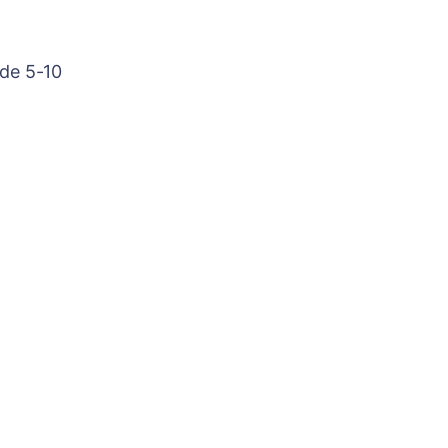
 de 5-10