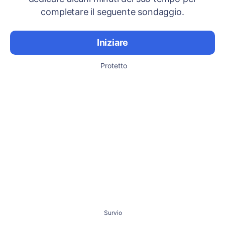
completare il seguente sondaggio.
Iniziare
Protetto
Survio