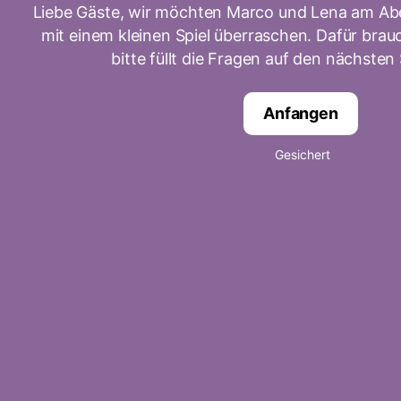
Liebe Gäste, wir möchten Marco und Lena am Abe
mit einem kleinen Spiel überraschen. Dafür brauc
bitte füllt die Fragen auf den nächsten 
Anfangen
Gesichert