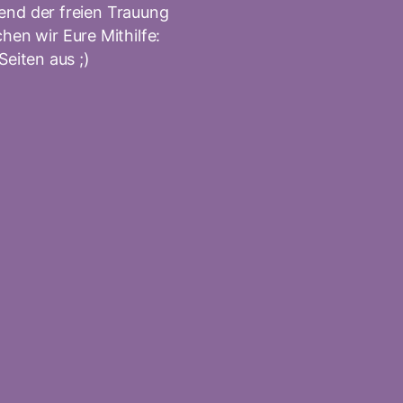
nd der freien Trauung
hen wir Eure Mithilfe:
Seiten aus ;)