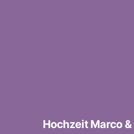
Hochzeit Marco &