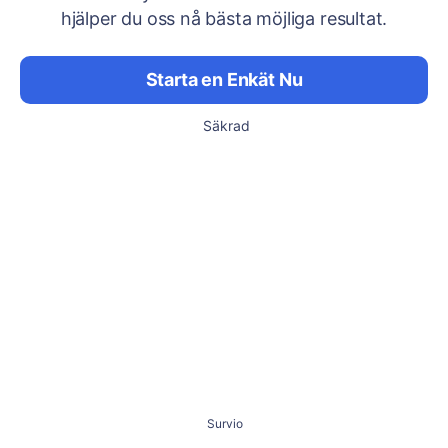
hjälper du oss nå bästa möjliga resultat.
Starta en Enkät Nu
Säkrad
Survio