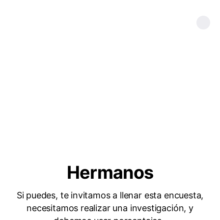
Hermanos
Si puedes, te invitamos a llenar esta encuesta,
necesitamos realizar una investigación, y