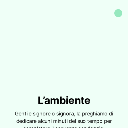
L’ambiente
Gentile signore o signora, la preghiamo di
dedicare alcuni minuti del suo tempo per