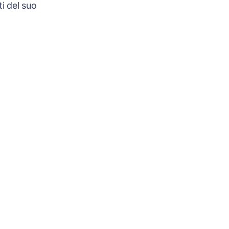
i del suo