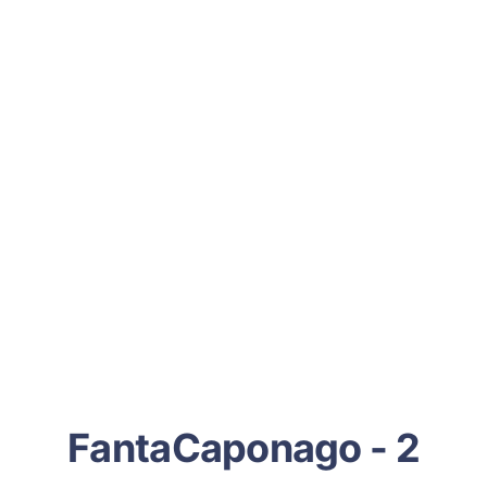
FantaCaponago - 2