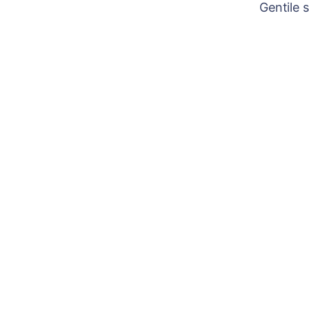
Gentile 