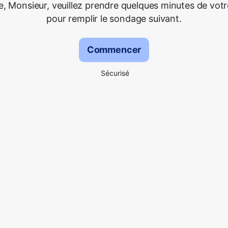
 Monsieur, veuillez prendre quelques minutes de vot
pour remplir le sondage suivant.
Commencer
Sécurisé