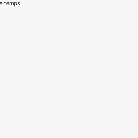
re temps