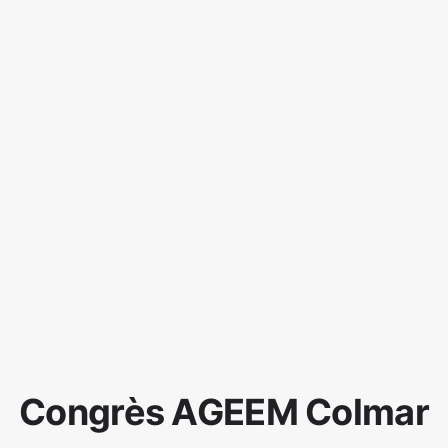
Congrès AGEEM Colmar