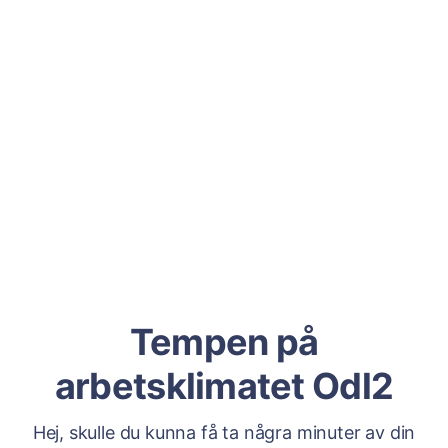
Tempen på
arbetsklimatet Odl2
Hej, skulle du kunna få ta några minuter av din