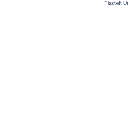
Tisztelt 