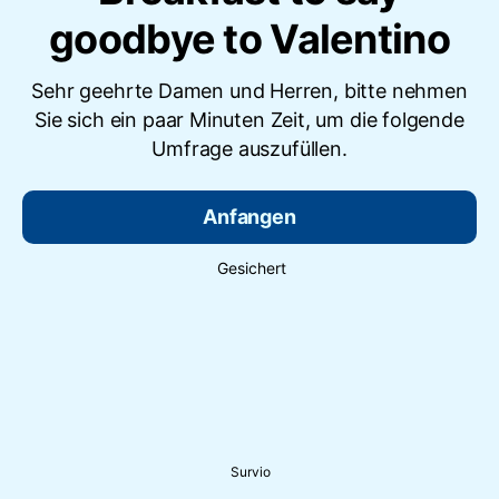
goodbye to Valentino
Sehr geehrte Damen und Herren, bitte nehmen
Sie sich ein paar Minuten Zeit, um die folgende
Umfrage auszufüllen.
Anfangen
Gesichert
Survio