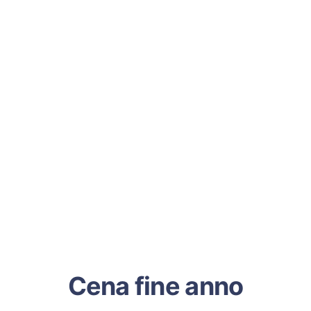
Cena fine anno