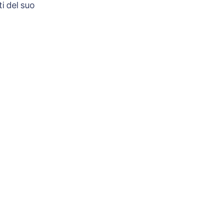
i del suo