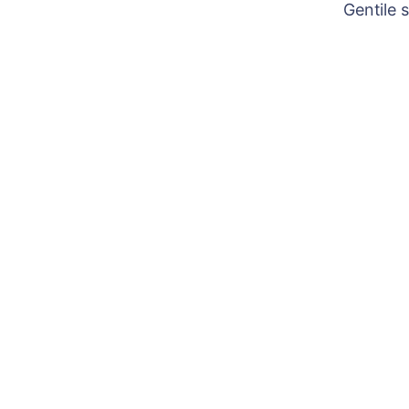
Gentile 