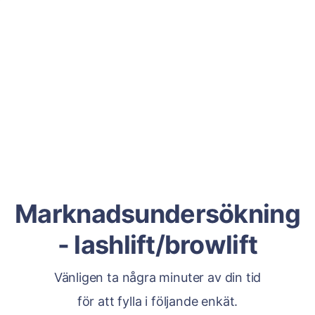
Marknadsundersökning
- lashlift/browlift
Vänligen ta några minuter av din tid
för att fylla i följande enkät.