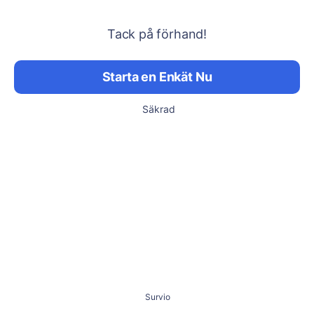
Tack på förhand!
Starta en Enkät Nu
Säkrad
Survio