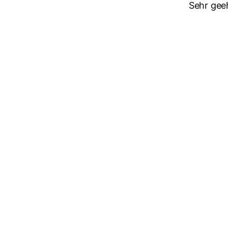
Sehr gee