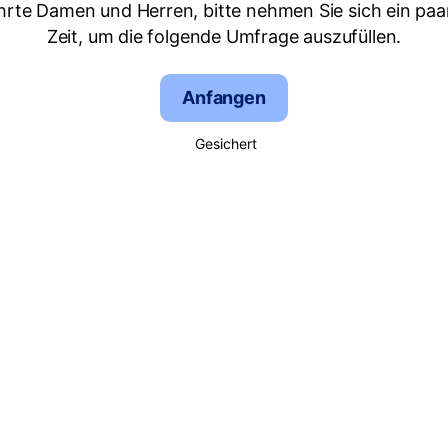
hrte Damen und Herren, bitte nehmen Sie sich ein paa
Zeit, um die folgende Umfrage auszufüllen.
Anfangen
Gesichert