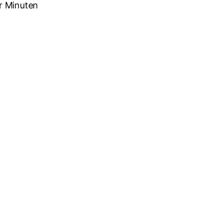
r Minuten