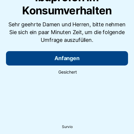
Konsumverhalten
Sehr geehrte Damen und Herren, bitte nehmen
Sie sich ein paar Minuten Zeit, um die folgende
Umfrage auszufüllen.
Anfangen
Gesichert
Survio