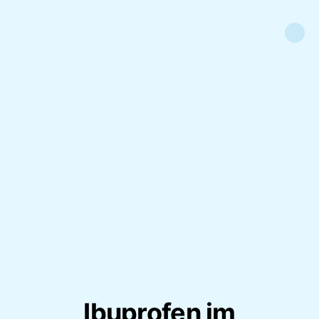
Ibuprofen im