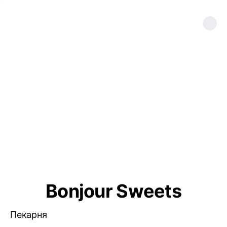
Bonjour Sweets
Пекарня