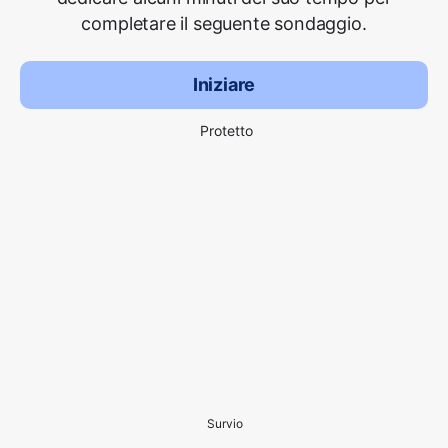
completare il seguente sondaggio.
Iniziare
Protetto
Survio