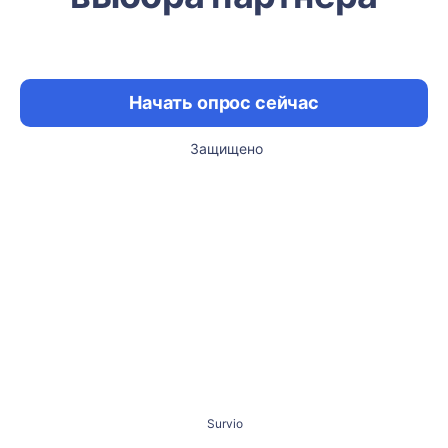
Начать опрос сейчас
Защищено
Survio