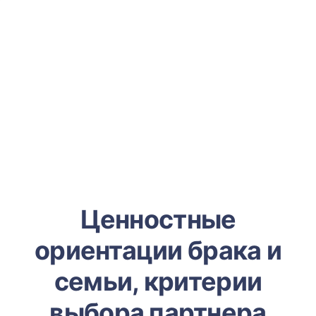
Ценностные
ориентации брака и
семьи, критерии
выбора партнера