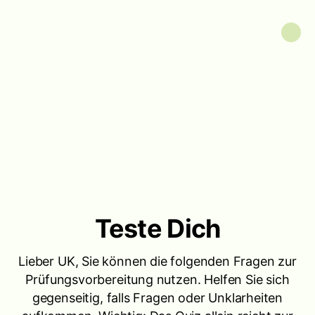
Teste Dich
Lieber UK, Sie können die folgenden Fragen zur
Prüfungsvorbereitung nutzen. Helfen Sie sich
gegenseitig, falls Fragen oder Unklarheiten