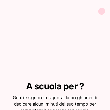
A scuola per ?
Gentile signore o signora, la preghiamo di
dedicare alcuni minuti del suo tempo per