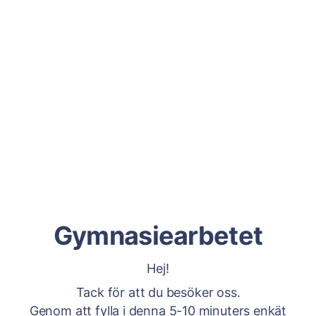
Gymnasiearbetet
Hej!
Tack för att du besöker oss.
Genom att fylla i denna 5-10 minuters enkät