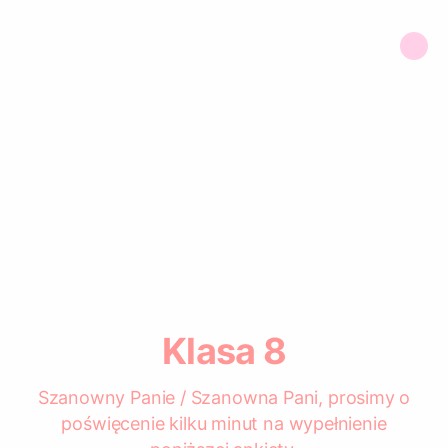
Klasa 8
Szanowny Panie / Szanowna Pani, prosimy o
poświęcenie kilku minut na wypełnienie