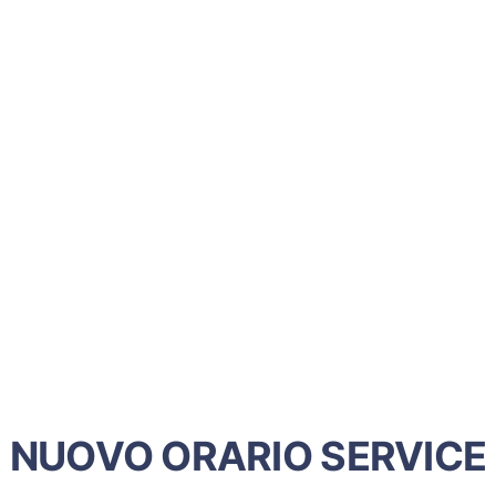
NUOVO ORARIO SERVICE