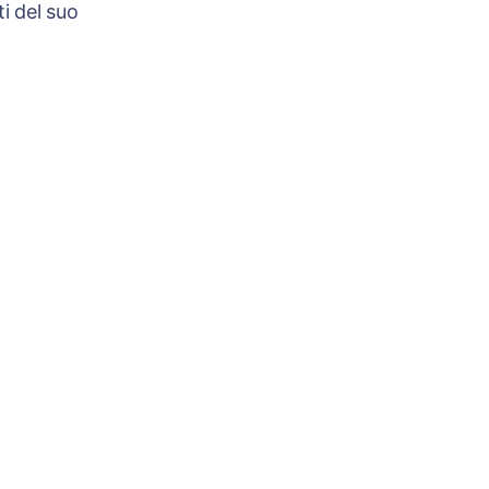
i del suo