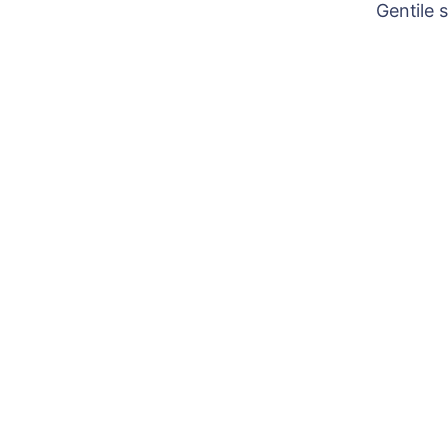
Gentile 