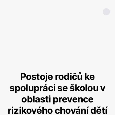
Postoje rodičů ke
spolupráci se školou v
oblasti prevence
rizikového chování dětí