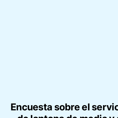
Encuesta sobre el servic