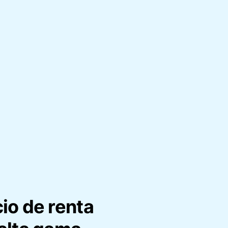
io de renta