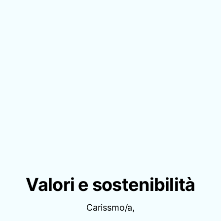
Valori e sostenibilità
Carissmo/a,