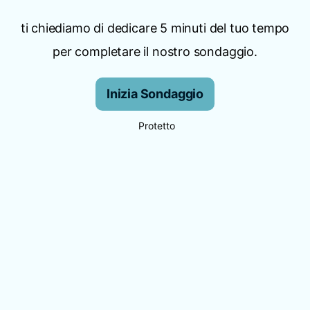
ti chiediamo di dedicare 5 minuti del tuo tempo
per completare il nostro sondaggio.
Inizia Sondaggio
Protetto