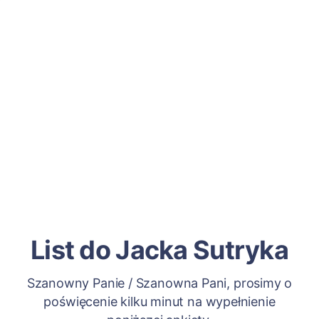
List do Jacka Sutryka
Szanowny Panie / Szanowna Pani, prosimy o
poświęcenie kilku minut na wypełnienie