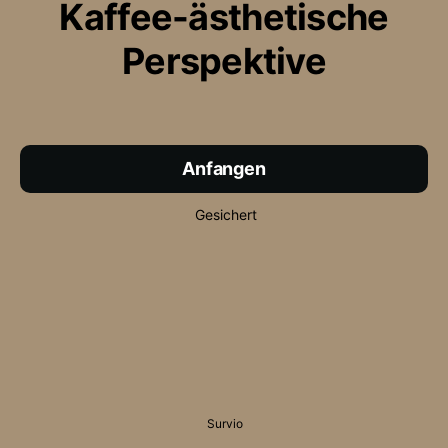
Kaffee-ästhetische
Perspektive
Anfangen
Gesichert
Survio