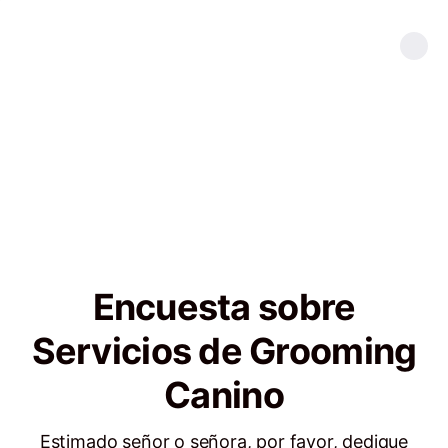
Encuesta sobre
Servicios de Grooming
Canino
Estimado señor o señora, por favor, dedique