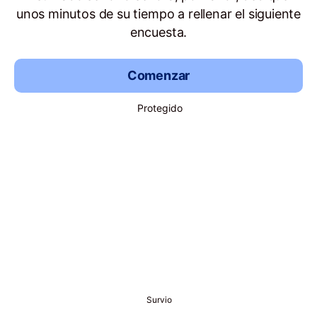
unos minutos de su tiempo a rellenar el siguiente
encuesta.
Comenzar
Protegido
Survio