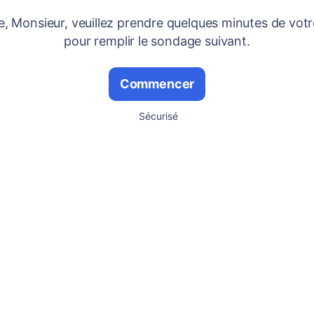
 Monsieur, veuillez prendre quelques minutes de vot
pour remplir le sondage suivant.
Commencer
Sécurisé