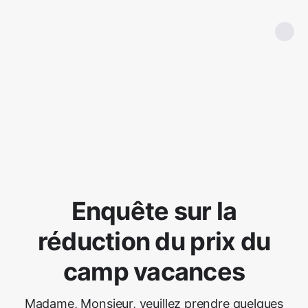
Enquête sur la
réduction du prix du
camp vacances
Madame, Monsieur, veuillez prendre quelques