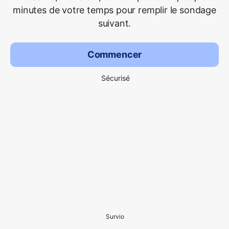
minutes de votre temps pour remplir le sondage
suivant.
Commencer
Sécurisé
Survio