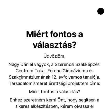
Miért fontos a
választás?
Üdvözlöm,
Nagy Dániel vagyok, a Szerencsi Szakképzési
Centrum Tokaji Ferenc Gimnáziuma és
Szakgimnáziumának 12. évfolyamos tanulója.
Társadalomismeret érettségi projektem címe:
Miért fontos a választás?
Ehhez szeretném kérni Önt, hogy segítsen a
sikeres elkészítésben, kérem olvassa el