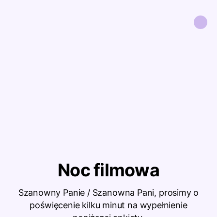
Noc filmowa
Szanowny Panie / Szanowna Pani, prosimy o
poświęcenie kilku minut na wypełnienie