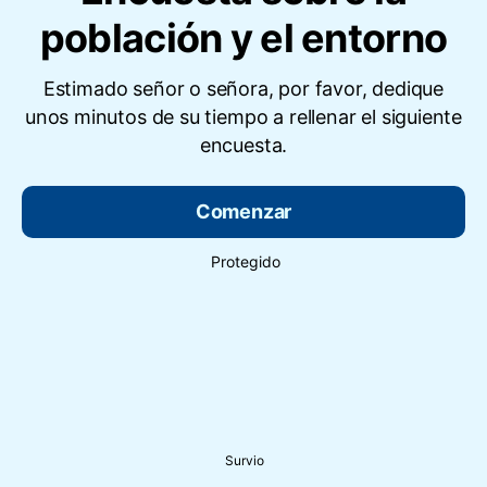
población y el entorno
Estimado señor o señora, por favor, dedique
unos minutos de su tiempo a rellenar el siguiente
encuesta.
Comenzar
Protegido
Survio