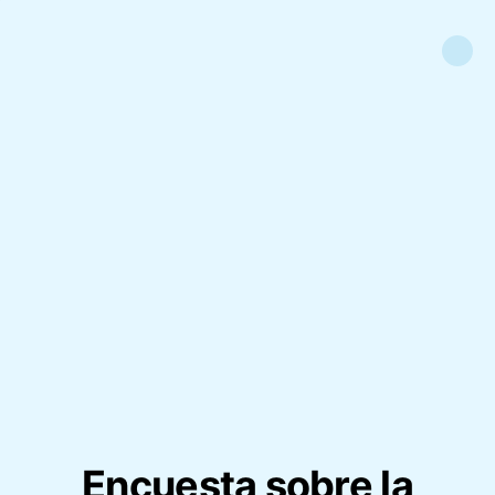
Encuesta sobre la