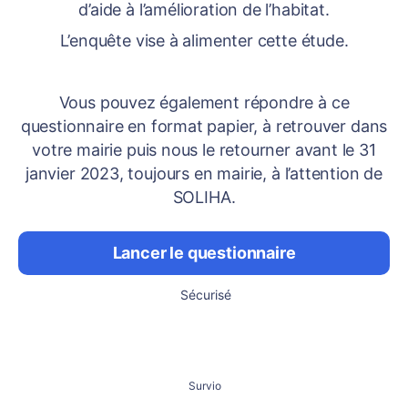
d’aide à l’amélioration de l’habitat.
L’enquête vise à alimenter cette étude.
Vous pouvez également répondre à ce
questionnaire en format papier, à retrouver dans
votre mairie puis nous le retourner avant le 31
janvier 2023, toujours en mairie, à l’attention de
SOLIHA.
Lancer le questionnaire
Sécurisé
Survio