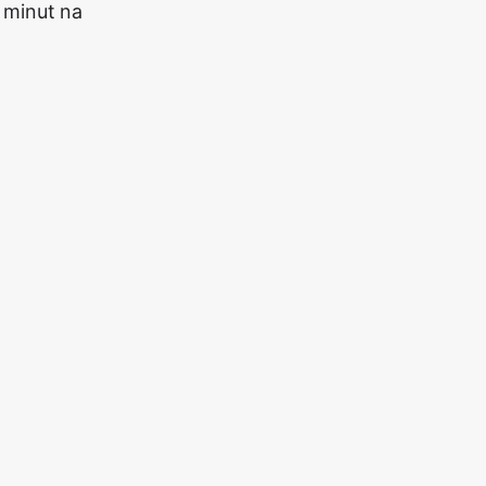
 minut na