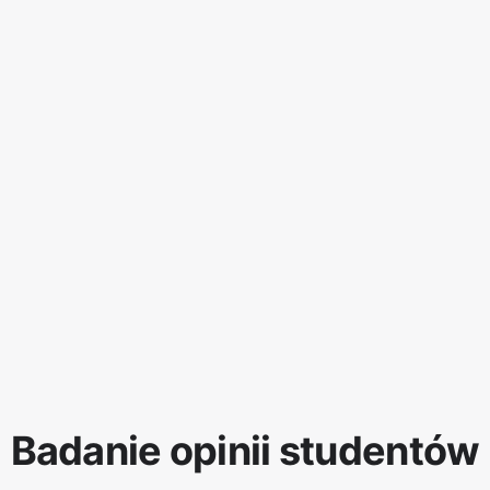
Badanie opinii studentów