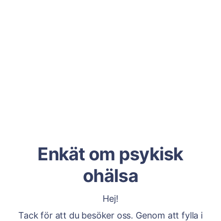
Enkät om psykisk
ohälsa
Hej!
Tack för att du besöker oss. Genom att fylla i