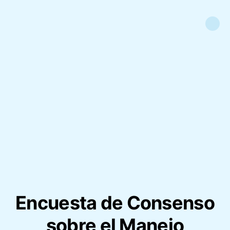
Encuesta de Consenso
sobre el Manejo