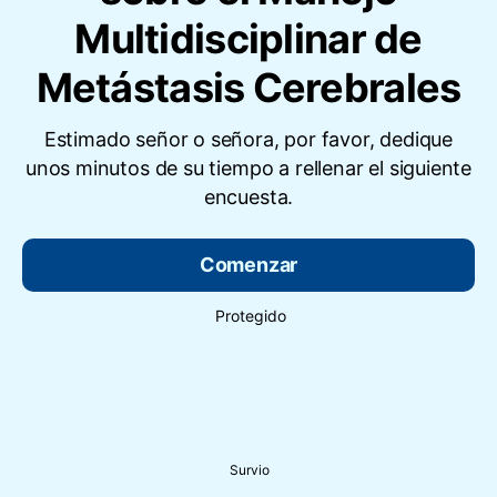
Multidisciplinar de
Metástasis Cerebrales
Estimado señor o señora, por favor, dedique
unos minutos de su tiempo a rellenar el siguiente
encuesta.
Comenzar
Protegido
Survio