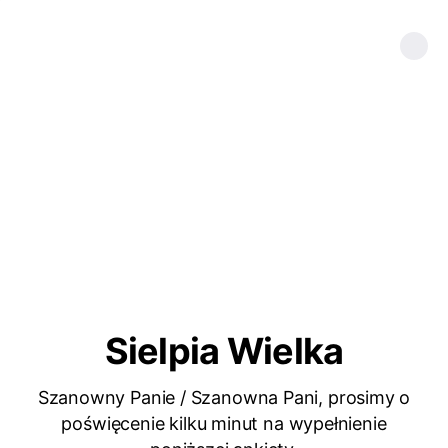
Sielpia Wielka
Szanowny Panie / Szanowna Pani, prosimy o
poświęcenie kilku minut na wypełnienie