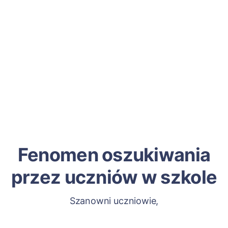
Fenomen oszukiwania
przez uczniów w szkole
Szanowni uczniowie,