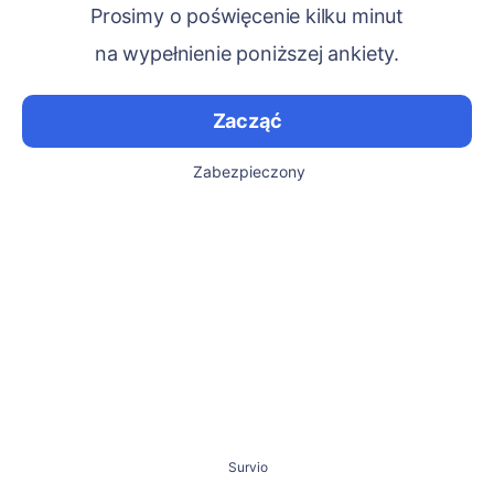
Prosimy o poświęcenie kilku minut
na wypełnienie poniższej ankiety.
Zacząć
Zabezpieczony
Survio