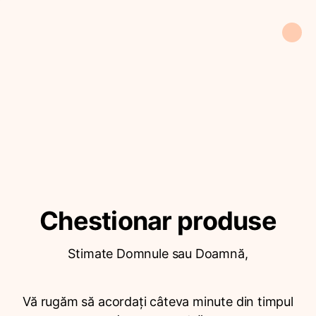
Chestionar produse
Stimate Domnule sau Doamnă,
Vă rugăm să acordați câteva minute din timpul