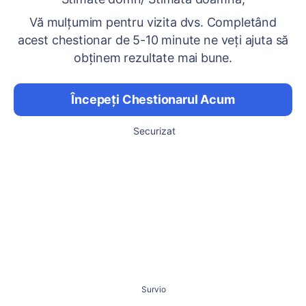
Vă mulțumim pentru vizita dvs. Completând
acest chestionar de 5-10 minute ne veți ajuta să
obținem rezultate mai bune.
Începeți Chestionarul Acum
Securizat
Survio