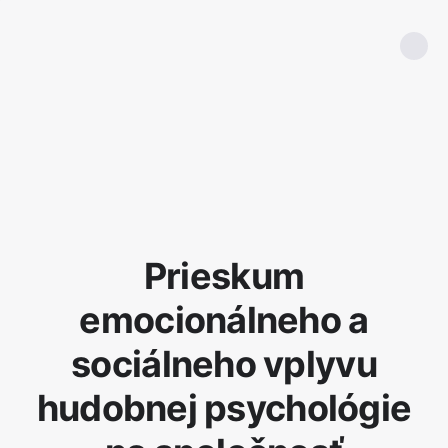
Prieskum
emocionálneho a
sociálneho vplyvu
hudobnej psychológie