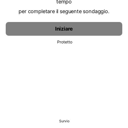
tempo
per completare il seguente sondaggio.
Iniziare
Protetto
Survio