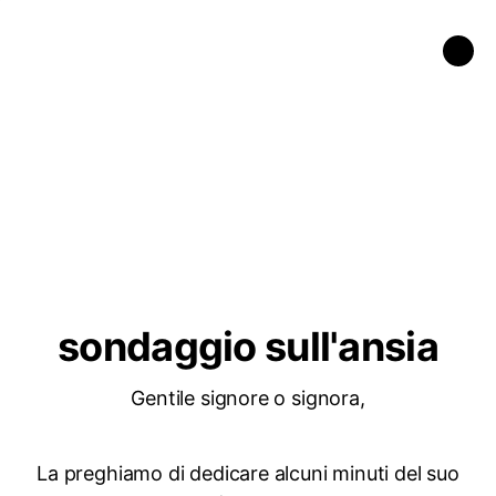
sondaggio sull'ansia
Gentile signore o signora,
La preghiamo di dedicare alcuni minuti del suo