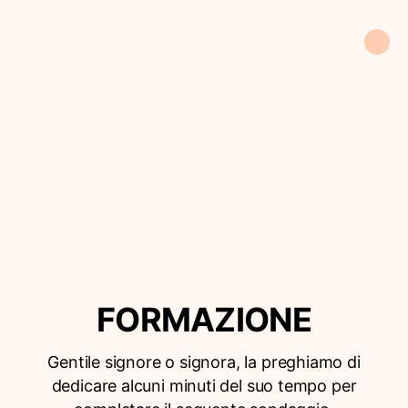
FORMAZIONE
Gentile signore o signora, la preghiamo di
dedicare alcuni minuti del suo tempo per