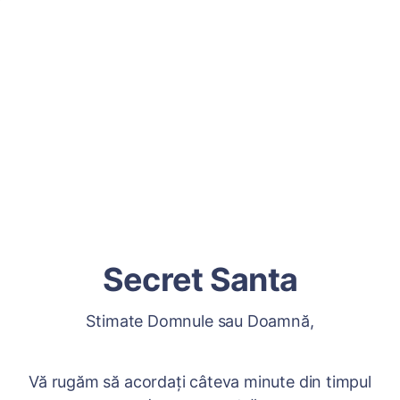
Secret Santa
Stimate Domnule sau Doamnă,
Vă rugăm să acordați câteva minute din timpul