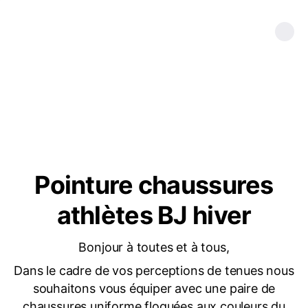
Pointure chaussures
athlètes BJ hiver
Bonjour à toutes et à tous,
Dans le cadre de vos perceptions de tenues nous
souhaitons vous équiper avec une paire de
chaussures uniforme floquées aux couleurs du