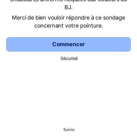
BJ.
Merci de bien vouloir répondre à ce sondage
concernant votre pointure.
Commencer
Sécurisé
Survio